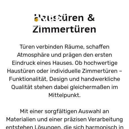
Haustüren &
Zimmertüren
Türen verbinden Räume, schaffen
Atmosphäre und prägen den ersten
Eindruck eines Hauses. Ob hochwertige
Haustüren oder individuelle Zimmertüren –
Funktionalität, Design und handwerkliche
Qualität stehen dabei gleichermaßen im
Mittelpunkt.
Mit einer sorgfältigen Auswahl an
Materialien und einer präzisen Verarbeitung
entstehen Lösungen, die sich harmonisch in