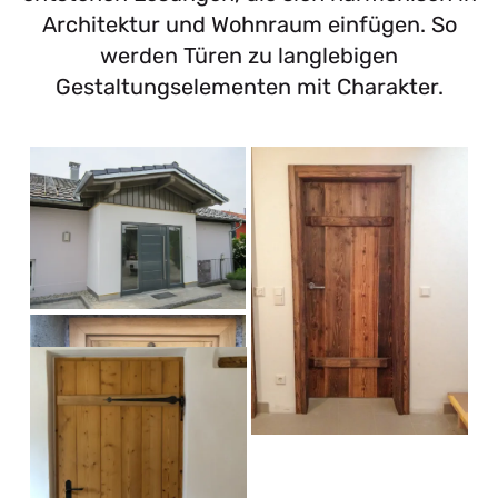
Architektur und Wohnraum einfügen. So
werden Türen zu langlebigen
Gestaltungselementen mit Charakter.