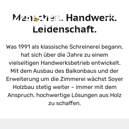
Menschen. Handwerk.
Leidenschaft.
Was 1991 als klassische Schreinerei begann,
hat sich über die Jahre zu einem
vielseitigen Handwerksbetrieb entwickelt.
Mit dem Ausbau des Balkonbaus und der
Erweiterung um die Zimmerei wächst Soyer
Holzbau stetig weiter – immer mit dem
Anspruch, hochwertige Lösungen aus Holz
zu schaffen.