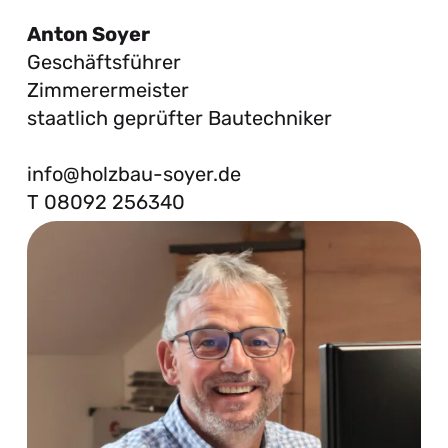
Anton Soyer
Geschäftsführer
Zimmerermeister
staatlich geprüfter Bautechniker
info@holzbau-soyer.de
T 08092 256340