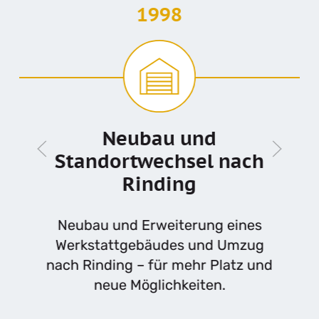
1998
Neubau und
Standortwechsel nach
Rinding
Neubau und Erweiterung eines
Werkstattgebäudes und Umzug
nach Rinding – für mehr Platz und
neue Möglichkeiten.