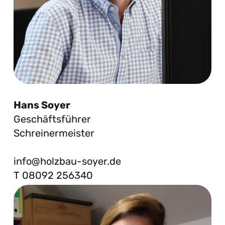
Hans Soyer
Geschäftsführer
Schreinermeister
info@holzbau-soyer.de
T 08092 256340