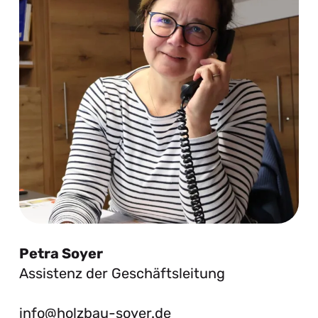
Petra Soyer
Assistenz der Geschäftsleitung
info@holzbau-soyer.de